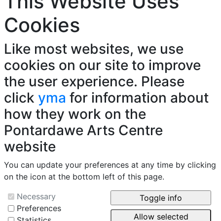
This Website Uses
Cookies
Like most websites, we use
cookies on our site to improve
the user experience. Please
click
yma
for information about
how they work on the
Pontardawe Arts Centre
website
You can update your preferences at any time by clicking
on the icon at the bottom left of this page.
Necessary
Preferences
Statistics