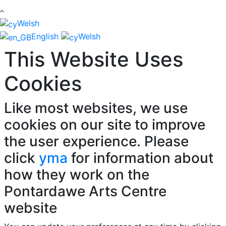
Welsh
English
Welsh
This Website Uses
Cookies
Like most websites, we use
cookies on our site to improve
the user experience. Please
click
yma
for information about
how they work on the
Pontardawe Arts Centre
website